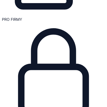
PRO FIRMY