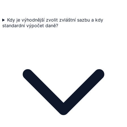
Kdy je výhodnější zvolit zvláštní sazbu a kdy
standardní výpočet daně?