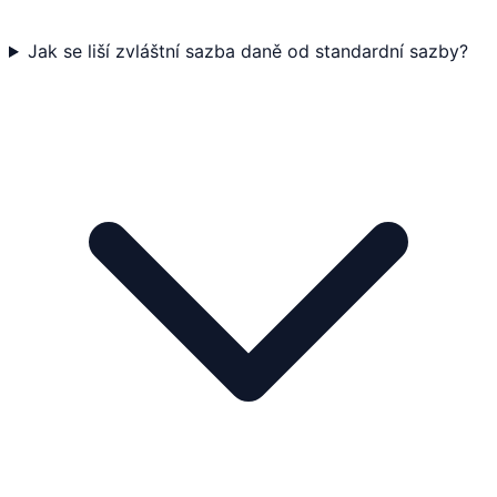
Jak se liší zvláštní sazba daně od standardní sazby?