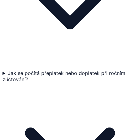
Jak se počítá přeplatek nebo doplatek při ročním
zúčtování?