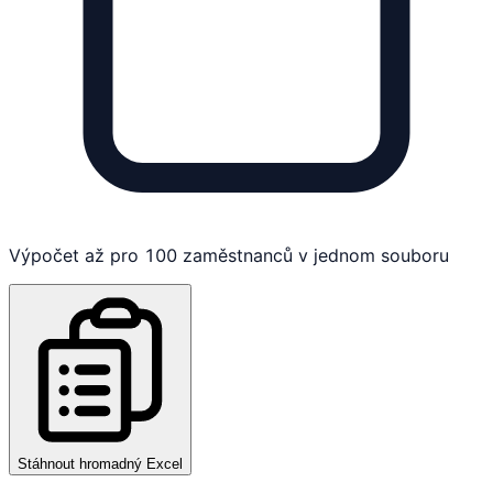
Výpočet až pro 100 zaměstnanců v jednom souboru
Stáhnout hromadný Excel