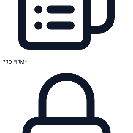
PRO FIRMY