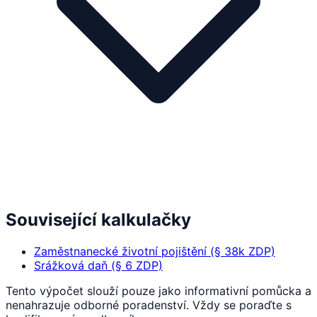
Související kalkulačky
Zaměstnanecké životní pojištění (§ 38k ZDP)
Srážková daň (§ 6 ZDP)
Tento výpočet slouží pouze jako informativní pomůcka a
nenahrazuje odborné poradenství. Vždy se poraďte s