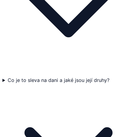
Co je to sleva na dani a jaké jsou její druhy?