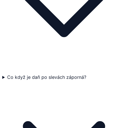
Co když je daň po slevách záporná?