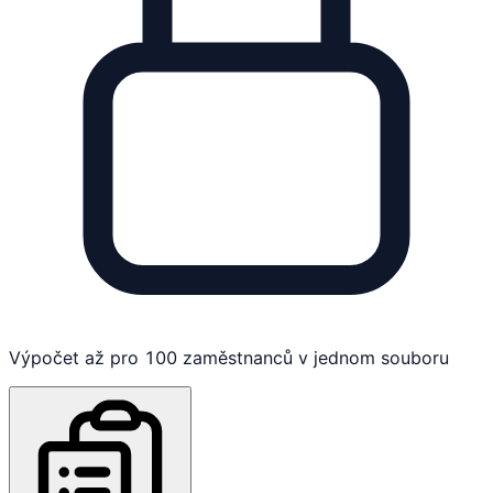
Výpočet až pro 100 zaměstnanců v jednom souboru