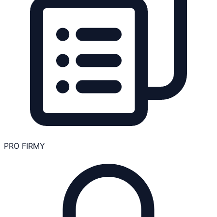
PRO FIRMY