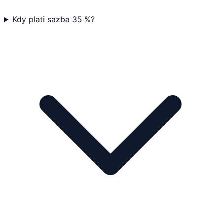
Kdy plati sazba 35 %?