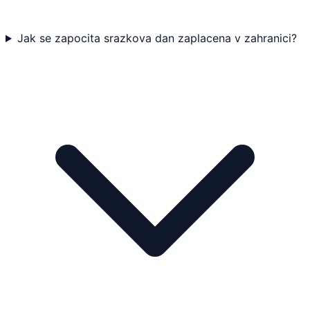
Jak se zapocita srazkova dan zaplacena v zahranici?