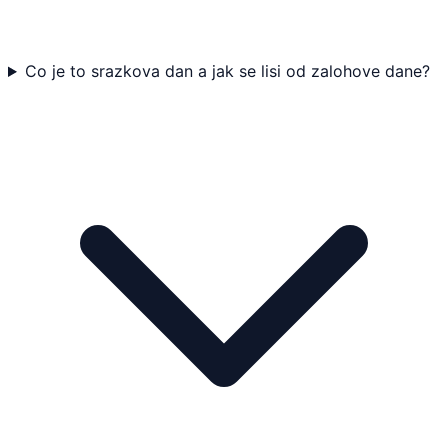
Co je to srazkova dan a jak se lisi od zalohove dane?