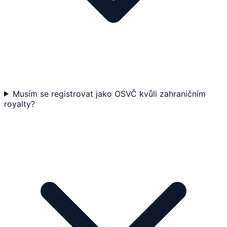
Musím se registrovat jako OSVČ kvůli zahraničním
royalty?