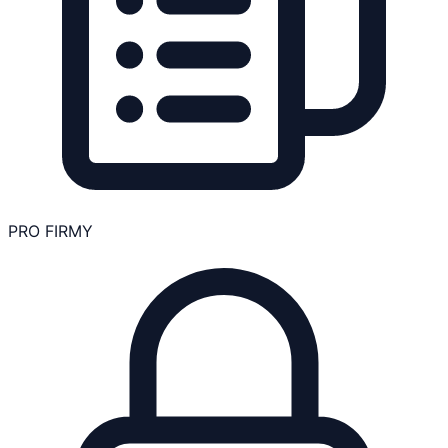
PRO FIRMY