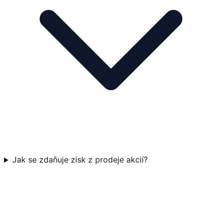
Jak se zdaňuje zisk z prodeje akcií?