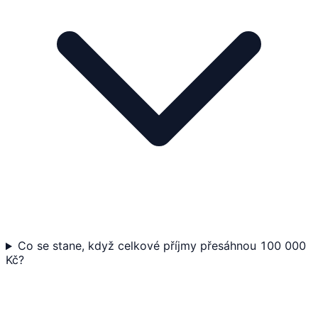
Co se stane, když celkové příjmy přesáhnou 100 000
Kč?