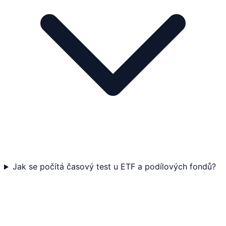
Jak se počítá časový test u ETF a podílových fondů?