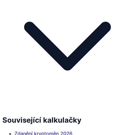
Související kalkulačky
Zdanění kryptoměn 2026