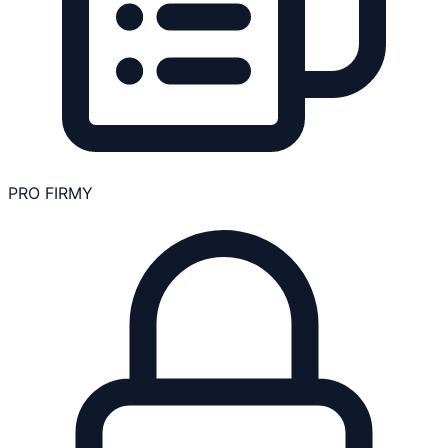
PRO FIRMY