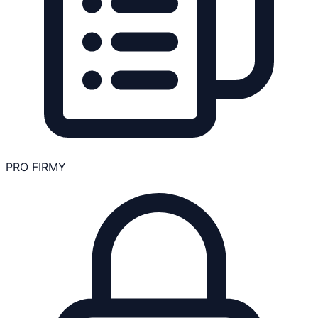
PRO FIRMY