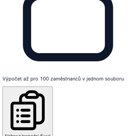
Výpočet až pro 100 zaměstnanců v jednom souboru