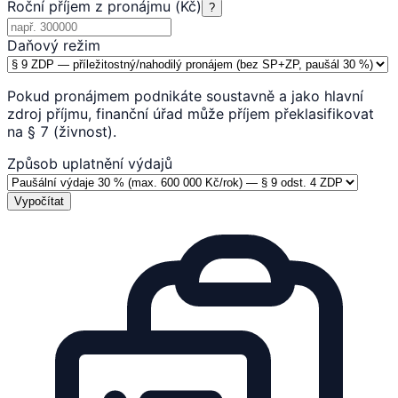
Roční příjem z pronájmu (Kč)
?
Daňový režim
Pokud pronájmem podnikáte soustavně a jako hlavní
zdroj příjmu, finanční úřad může příjem překlasifikovat
na § 7 (živnost).
Způsob uplatnění výdajů
Vypočítat