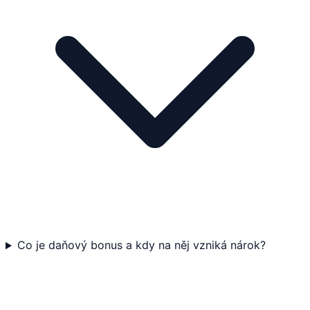
Co je daňový bonus a kdy na něj vzniká nárok?