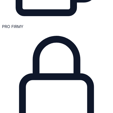
PRO FIRMY