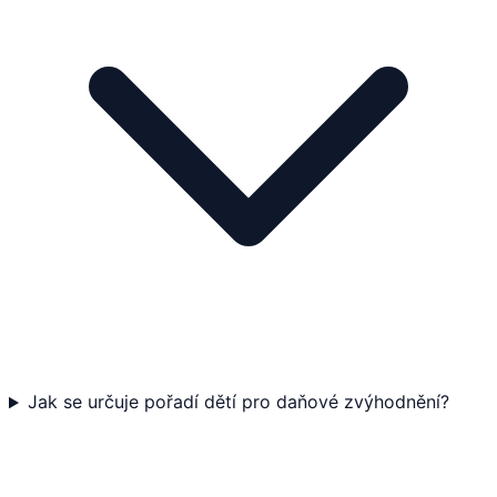
Jak se určuje pořadí dětí pro daňové zvýhodnění?