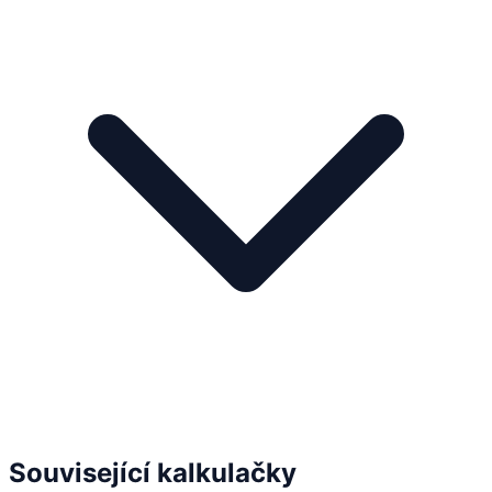
Související kalkulačky