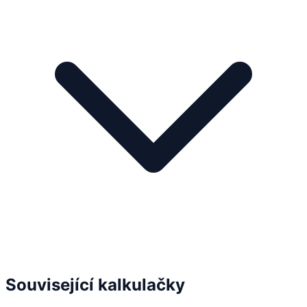
Související kalkulačky