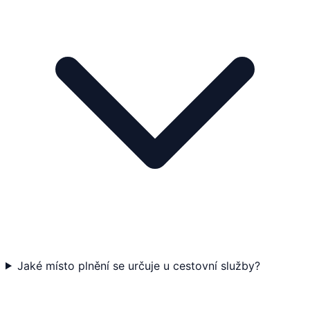
Jaké místo plnění se určuje u cestovní služby?