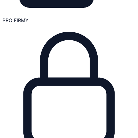
PRO FIRMY