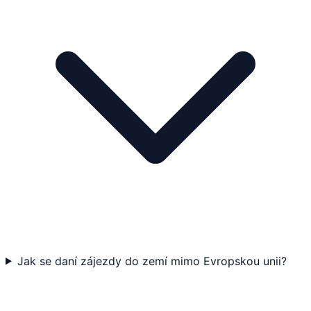
Jak se daní zájezdy do zemí mimo Evropskou unii?