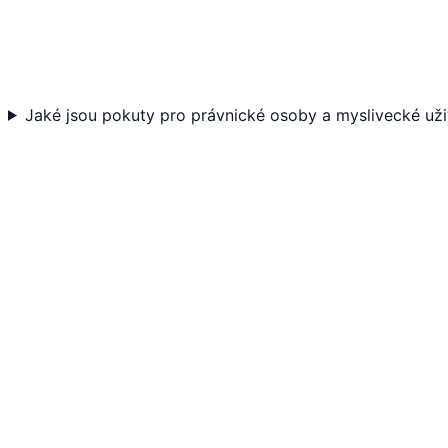
Jaké jsou pokuty pro právnické osoby a myslivecké uži