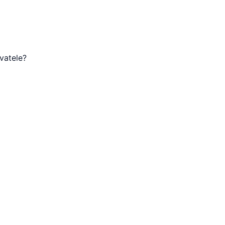
vatele?