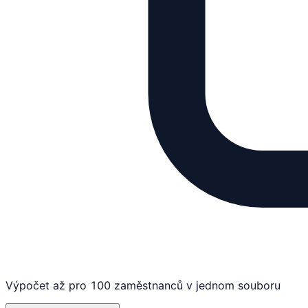
Výpočet až pro 100 zaměstnanců v jednom souboru