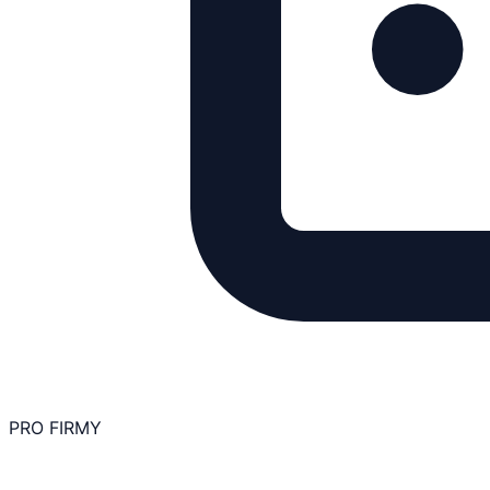
PRO FIRMY