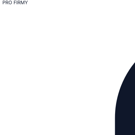
PRO FIRMY