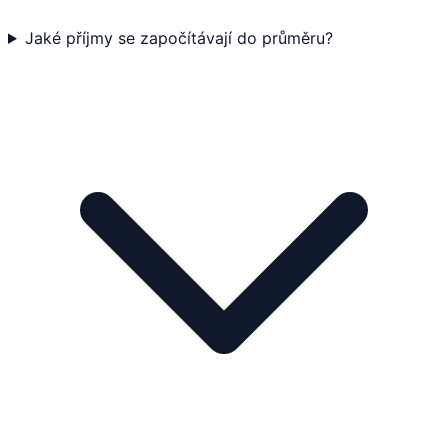
Jaké příjmy se započítávají do průměru?