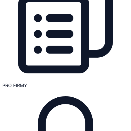
PRO FIRMY