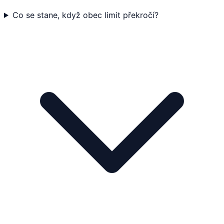
Co se stane, když obec limit překročí?