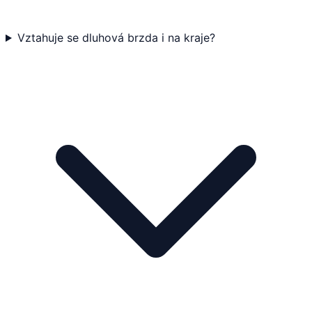
Vztahuje se dluhová brzda i na kraje?