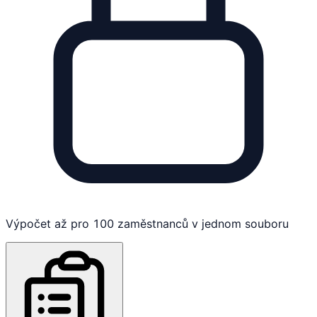
Výpočet až pro 100 zaměstnanců v jednom souboru