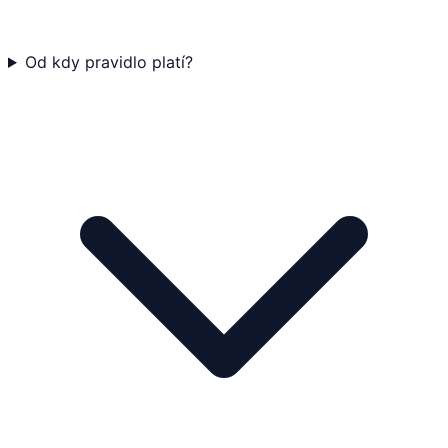
Od kdy pravidlo platí?