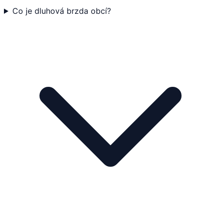
Co je dluhová brzda obcí?