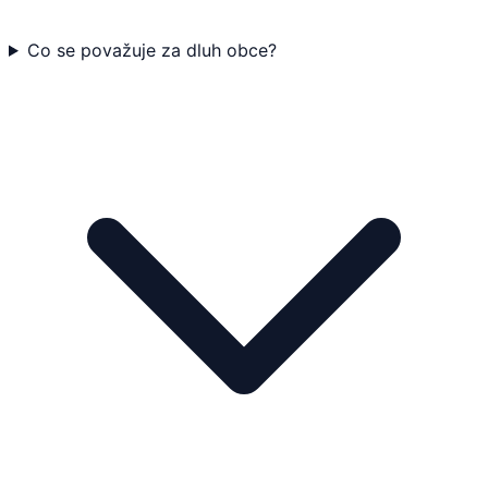
Co se považuje za dluh obce?