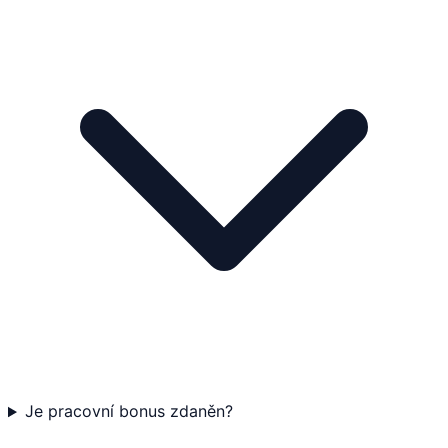
Je pracovní bonus zdaněn?