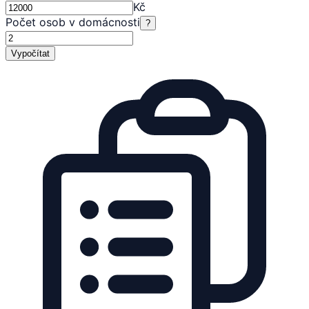
Kč
Počet osob v domácnosti
?
Vypočítat