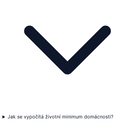
Jak se vypočítá životní minimum domácnosti?