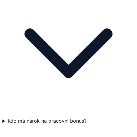
Kdo má nárok na pracovní bonus?