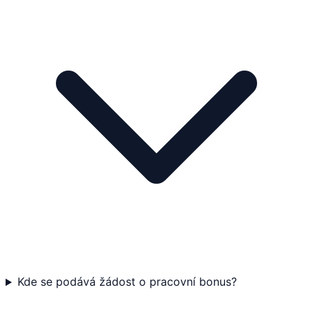
Kde se podává žádost o pracovní bonus?