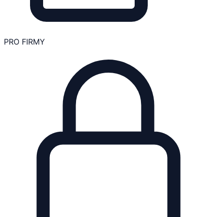
PRO FIRMY