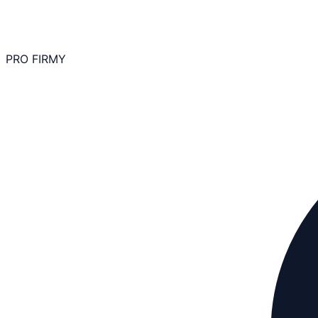
PRO FIRMY