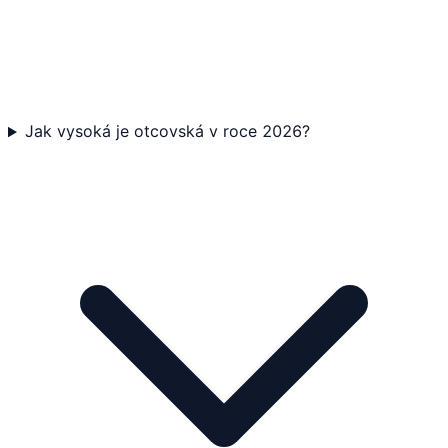
Jak vysoká je otcovská v roce 2026?