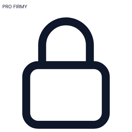
PRO FIRMY