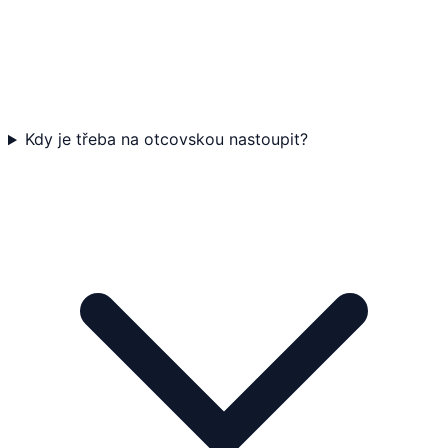
Kdy je třeba na otcovskou nastoupit?