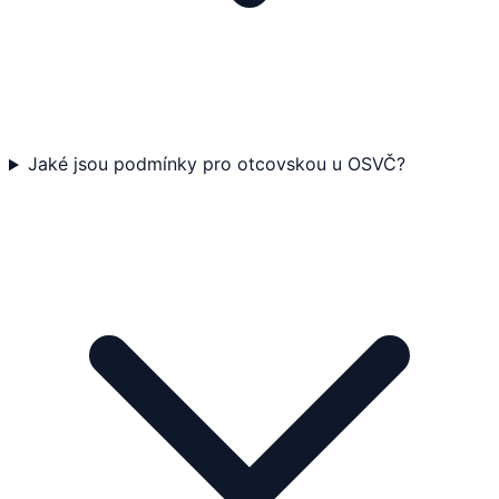
Jaké jsou podmínky pro otcovskou u OSVČ?