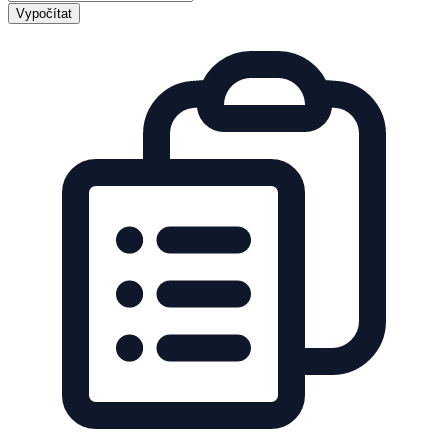
Vypočítat