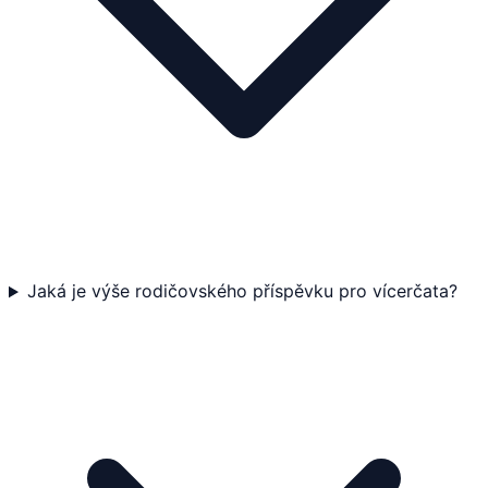
Jaká je výše rodičovského příspěvku pro vícerčata?