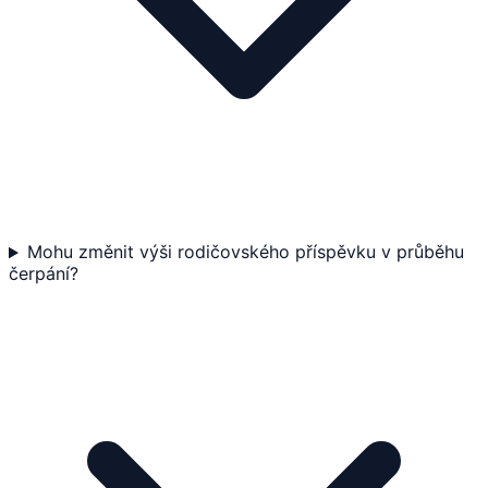
Mohu změnit výši rodičovského příspěvku v průběhu
čerpání?