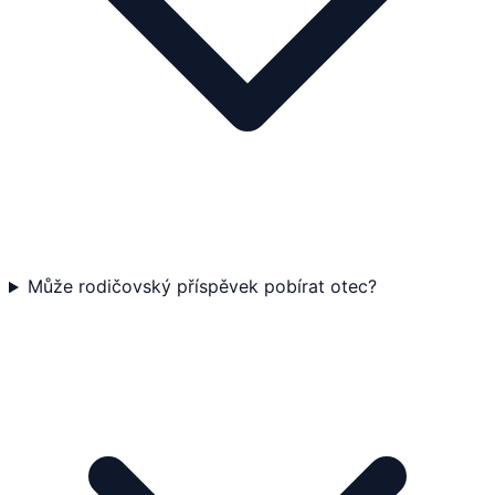
Může rodičovský příspěvek pobírat otec?