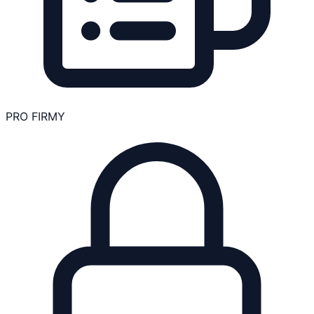
PRO FIRMY