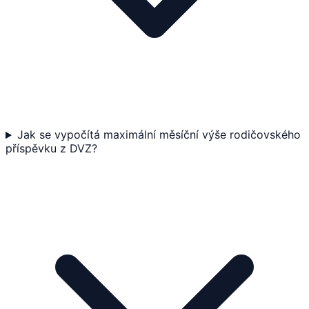
Jak se vypočítá maximální měsíční výše rodičovského
příspěvku z DVZ?