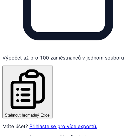
Výpočet až pro 100 zaměstnanců v jednom souboru
Stáhnout hromadný Excel
Máte účet?
Přihlaste se pro více exportů.