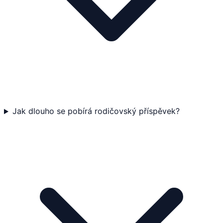
Jak dlouho se pobírá rodičovský příspěvek?