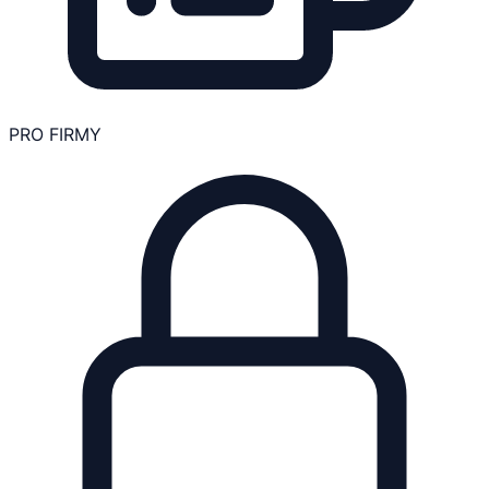
PRO FIRMY