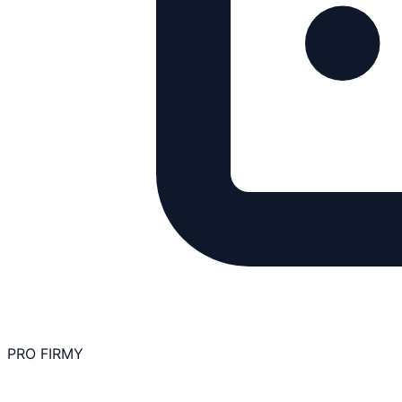
PRO FIRMY