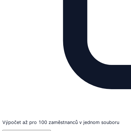
Výpočet až pro 100 zaměstnanců v jednom souboru