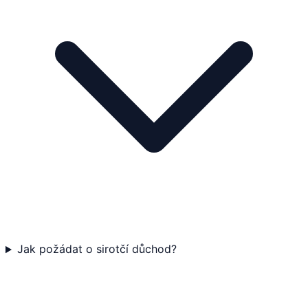
Jak požádat o sirotčí důchod?