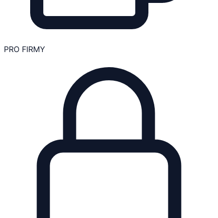
PRO FIRMY