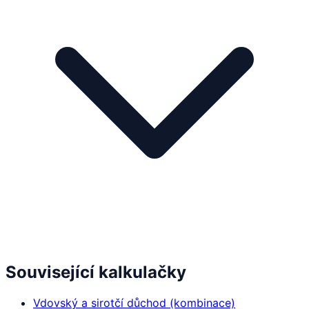
Související kalkulačky
Vdovský a sirotčí důchod (kombinace)