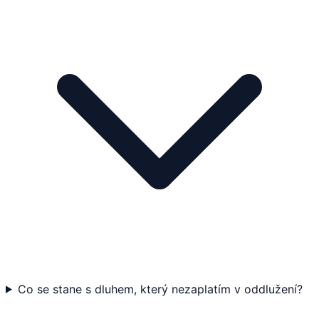
Co se stane s dluhem, který nezaplatím v oddlužení?