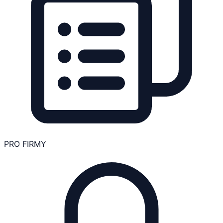
PRO FIRMY