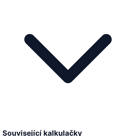
Související kalkulačky