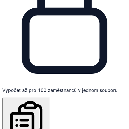
Výpočet až pro 100 zaměstnanců v jednom souboru