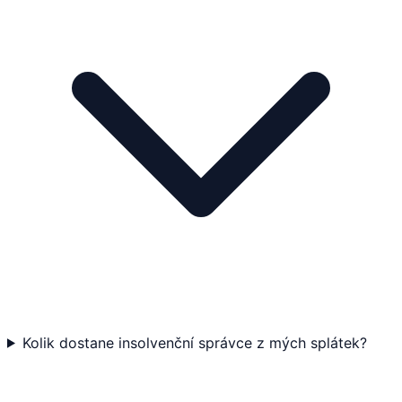
Kolik dostane insolvenční správce z mých splátek?