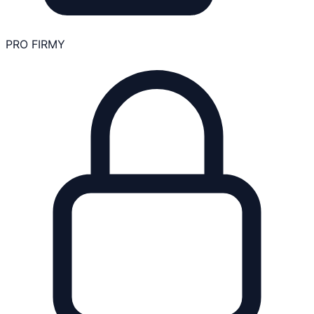
PRO FIRMY