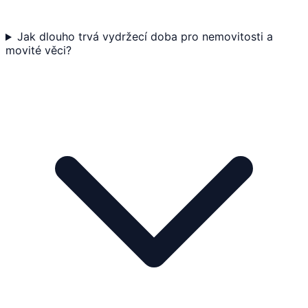
Jak dlouho trvá vydržecí doba pro nemovitosti a
movité věci?