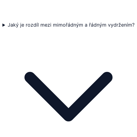
Jaký je rozdíl mezi mimořádným a řádným vydržením?