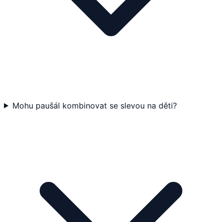
Mohu paušál kombinovat se slevou na děti?