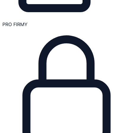
PRO FIRMY