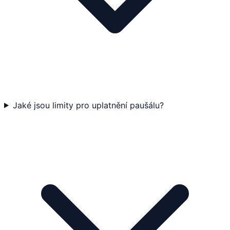
Jaké jsou limity pro uplatnění paušálu?