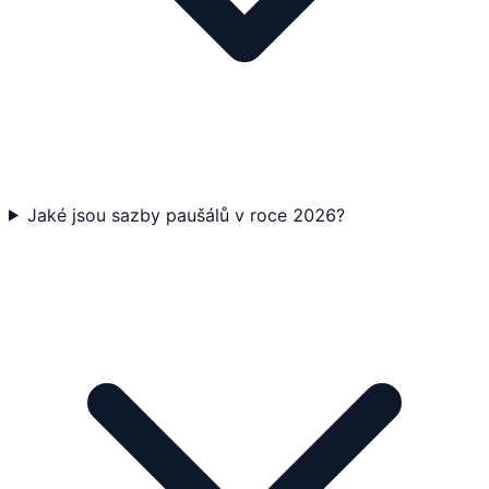
Jaké jsou sazby paušálů v roce 2026?