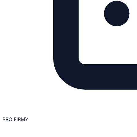
PRO FIRMY