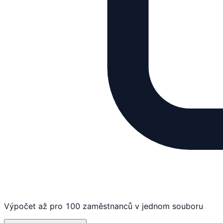
Výpočet až pro 100 zaměstnanců v jednom souboru