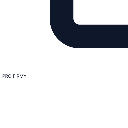
PRO FIRMY