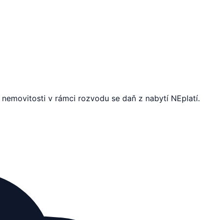
nemovitosti v rámci rozvodu se daň z nabytí NEplatí.