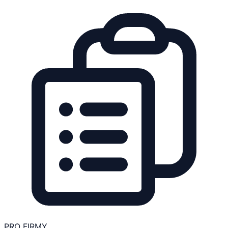
PRO FIRMY