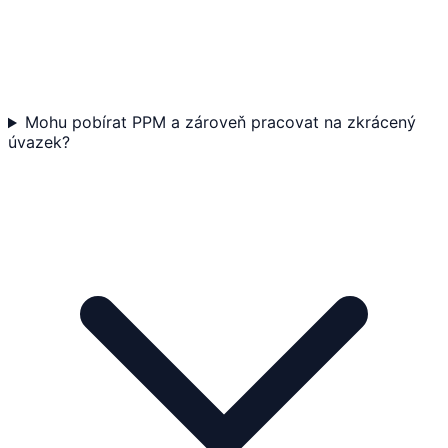
Mohu pobírat PPM a zároveň pracovat na zkrácený
úvazek?