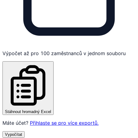
Výpočet až pro 100 zaměstnanců v jednom souboru
Stáhnout hromadný Excel
Máte účet?
Přihlaste se pro více exportů.
Vypočítat