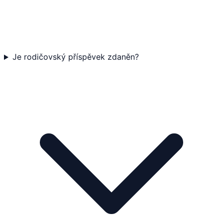
Je rodičovský příspěvek zdaněn?