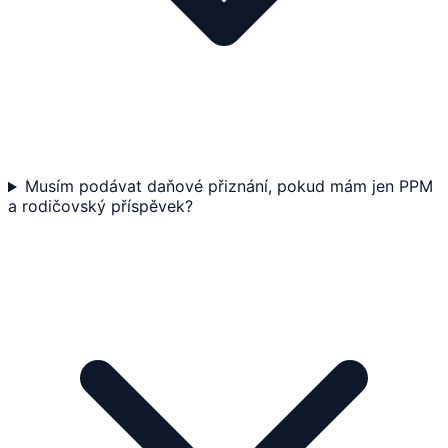
Musím podávat daňové přiznání, pokud mám jen PPM
a rodičovský příspěvek?