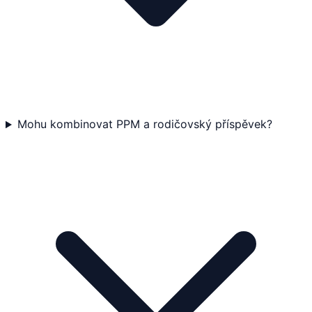
Mohu kombinovat PPM a rodičovský příspěvek?