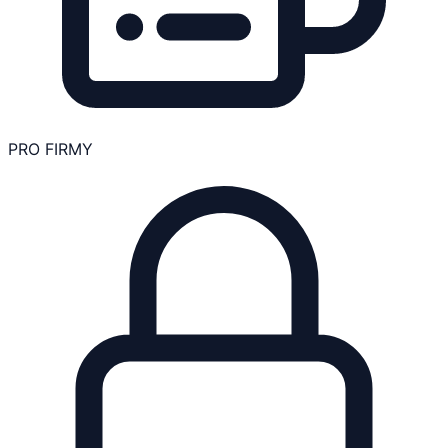
PRO FIRMY