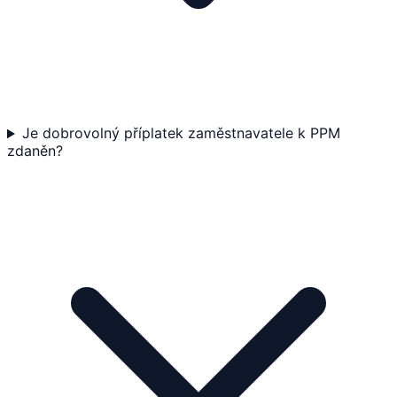
Je dobrovolný příplatek zaměstnavatele k PPM
zdaněn?