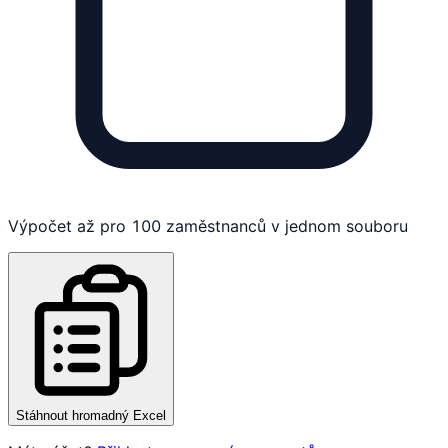
Výpočet až pro 100 zaměstnanců v jednom souboru
Stáhnout hromadný Excel