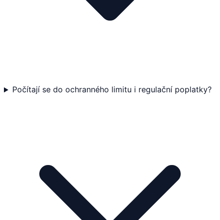
Počítají se do ochranného limitu i regulační poplatky?