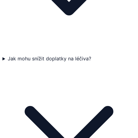
Jak mohu snížit doplatky na léčiva?