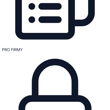
PRO FIRMY