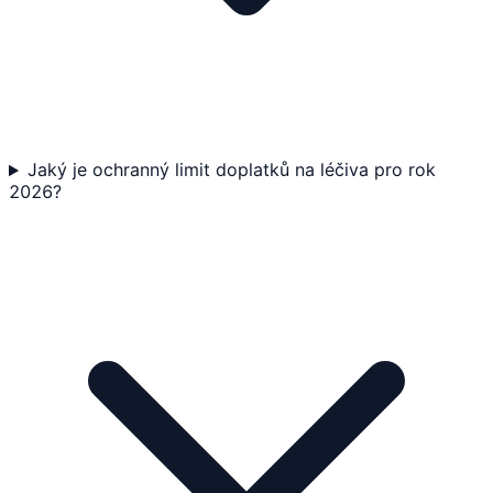
Jaký je ochranný limit doplatků na léčiva pro rok
2026?