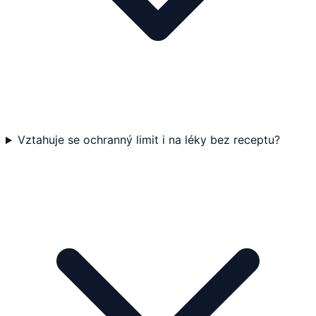
Vztahuje se ochranný limit i na léky bez receptu?