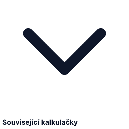
Související kalkulačky