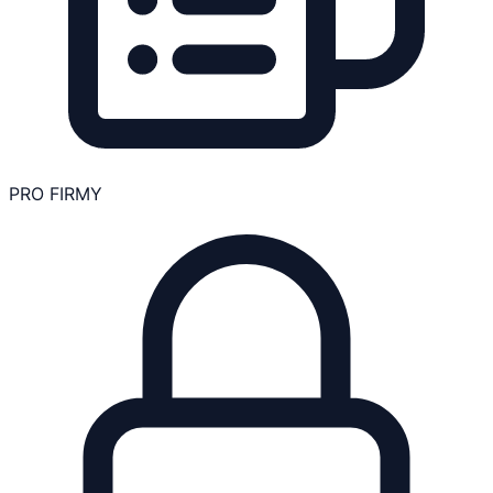
PRO FIRMY