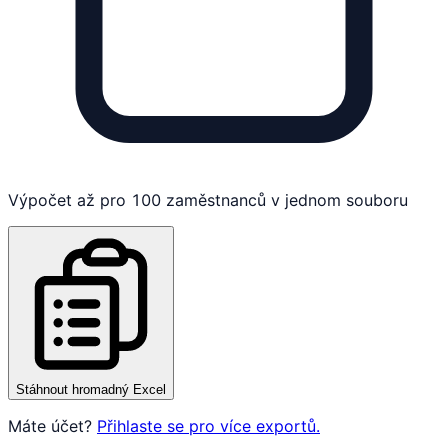
Výpočet až pro 100 zaměstnanců v jednom souboru
Stáhnout hromadný Excel
Máte účet?
Přihlaste se pro více exportů.