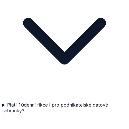
Platí 10denní fikce i pro podnikatelské datové
schránky?