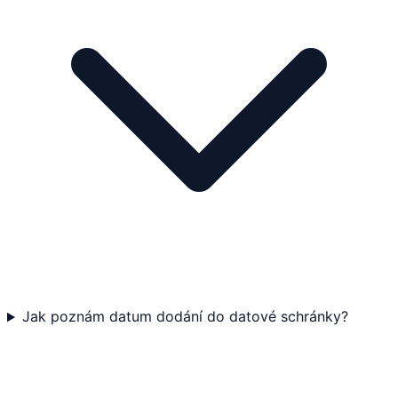
Jak poznám datum dodání do datové schránky?