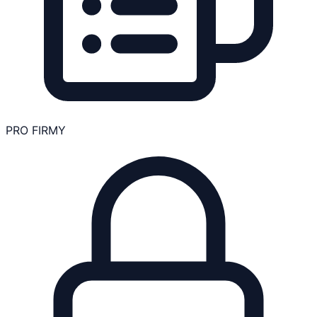
PRO FIRMY