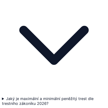
Jaký je maximální a minimální peněžitý trest dle
trestního zákoníku 2026?