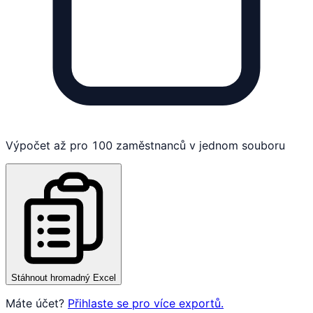
Výpočet až pro 100 zaměstnanců v jednom souboru
Stáhnout hromadný Excel
Máte účet?
Přihlaste se pro více exportů.