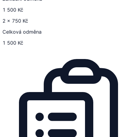
1 500 Kč
2 × 750 Kč
Celková odměna
1 500 Kč