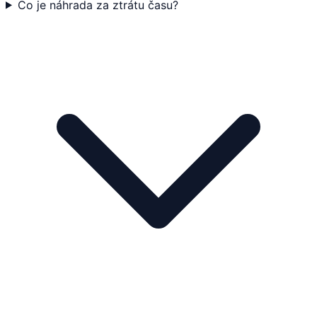
Co je náhrada za ztrátu času?