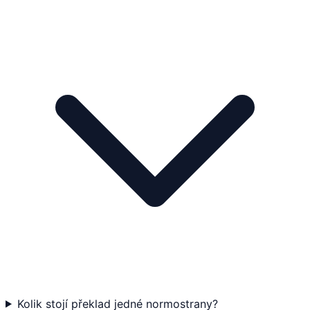
Kolik stojí překlad jedné normostrany?