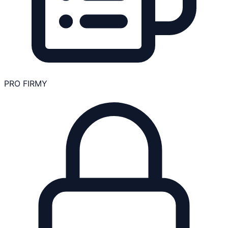
PRO FIRMY