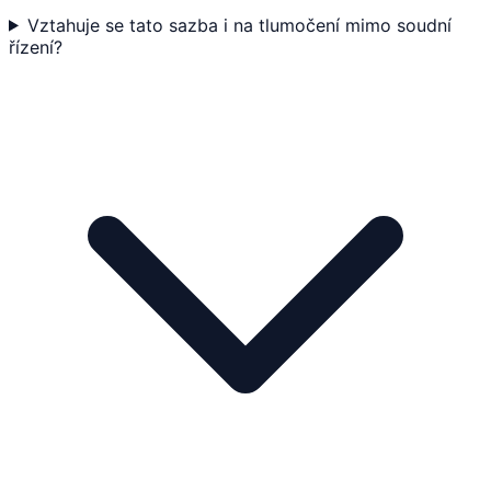
Vztahuje se tato sazba i na tlumočení mimo soudní
řízení?