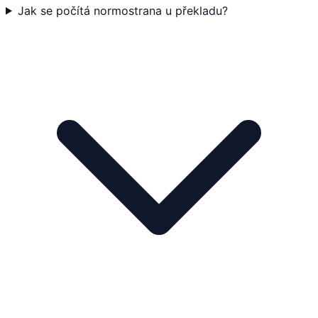
Jak se počítá normostrana u překladu?