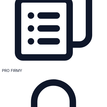
PRO FIRMY