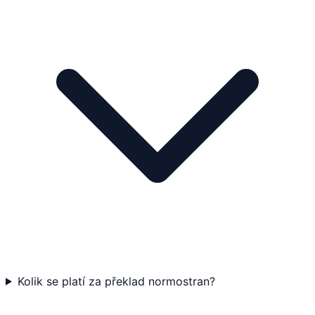
Kolik se platí za překlad normostran?