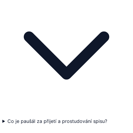
Co je paušál za přijetí a prostudování spisu?