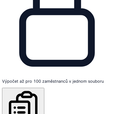
Výpočet až pro 100 zaměstnanců v jednom souboru