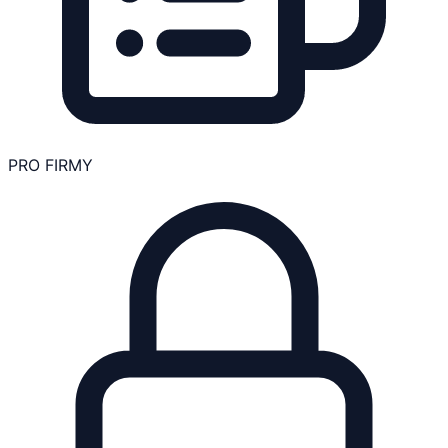
PRO FIRMY