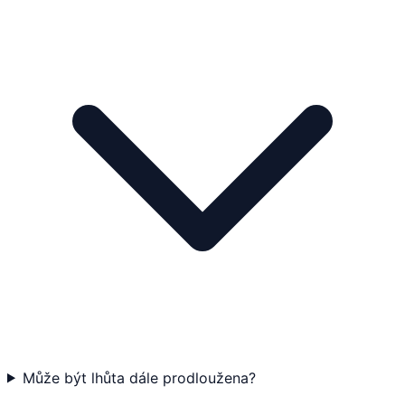
Může být lhůta dále prodloužena?