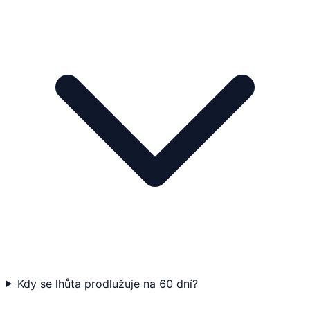
Kdy se lhůta prodlužuje na 60 dní?