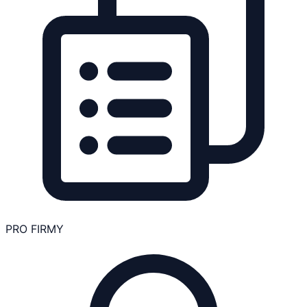
PRO FIRMY