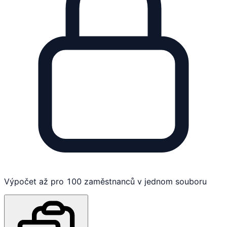
Výpočet až pro 100 zaměstnanců v jednom souboru