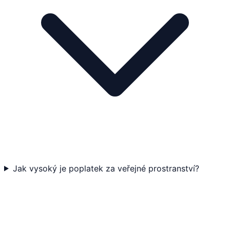
Jak vysoký je poplatek za veřejné prostranství?