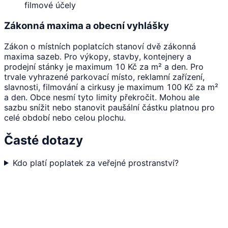
filmové účely
Zákonná maxima a obecní vyhlášky
Zákon o místních poplatcích stanoví dvě zákonná
maxima sazeb. Pro výkopy, stavby, kontejnery a
prodejní stánky je maximum 10 Kč za m² a den. Pro
trvale vyhrazené parkovací místo, reklamní zařízení,
slavnosti, filmování a cirkusy je maximum 100 Kč za m²
a den. Obce nesmí tyto limity překročit. Mohou ale
sazbu snížit nebo stanovit paušální částku platnou pro
celé období nebo celou plochu.
Časté dotazy
Kdo platí poplatek za veřejné prostranství?