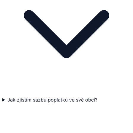
Jak zjistím sazbu poplatku ve své obci?