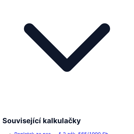
Související kalkulačky