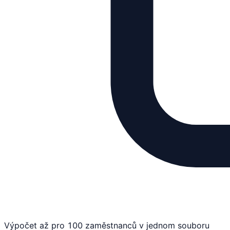
Výpočet až pro 100 zaměstnanců v jednom souboru