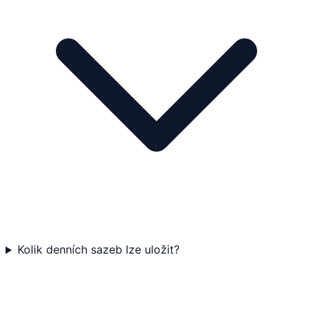
Kolik denních sazeb lze uložit?