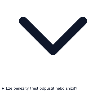
Lze peněžitý trest odpustit nebo snížit?