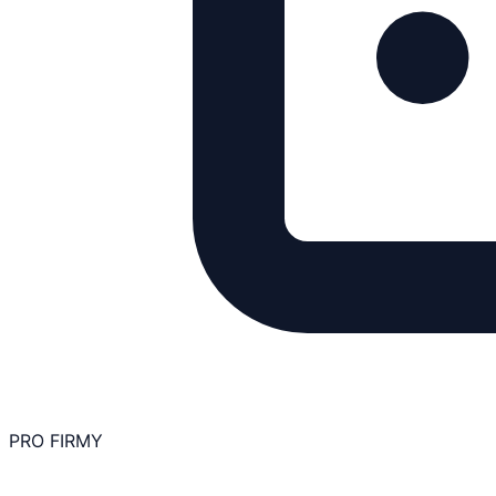
PRO FIRMY