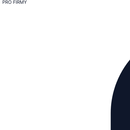
PRO FIRMY