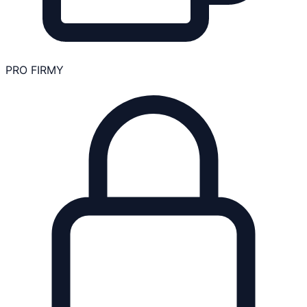
PRO FIRMY