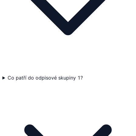
Co patří do odpisové skupiny 1?