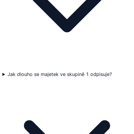
Jak dlouho se majetek ve skupině 1 odpisuje?