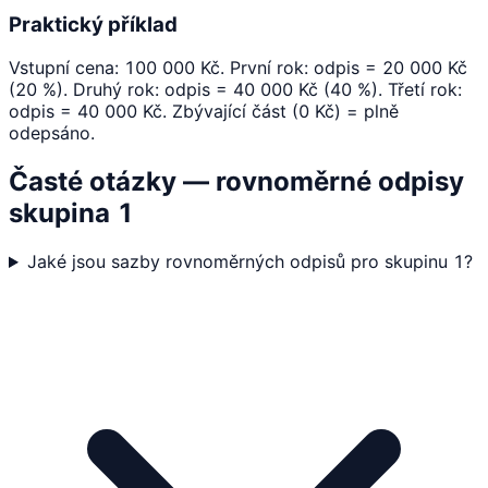
Praktický příklad
Vstupní cena: 100 000 Kč. První rok: odpis = 20 000 Kč
(20 %). Druhý rok: odpis = 40 000 Kč (40 %). Třetí rok:
odpis = 40 000 Kč. Zbývající část (0 Kč) = plně
odepsáno.
Časté otázky — rovnoměrné odpisy
skupina 1
Jaké jsou sazby rovnoměrných odpisů pro skupinu 1?