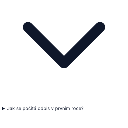
Jak se počítá odpis v prvním roce?