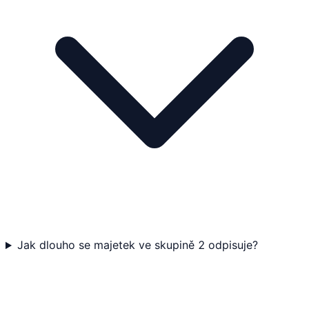
Jak dlouho se majetek ve skupině 2 odpisuje?