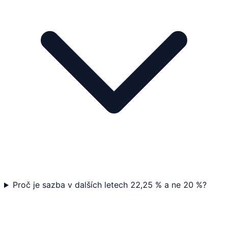
Proč je sazba v dalších letech 22,25 % a ne 20 %?