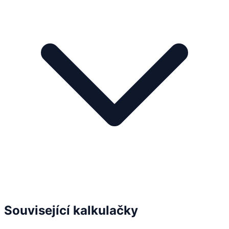
Související kalkulačky