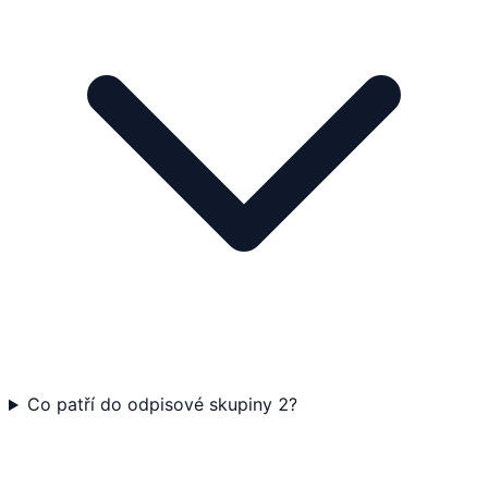
Co patří do odpisové skupiny 2?