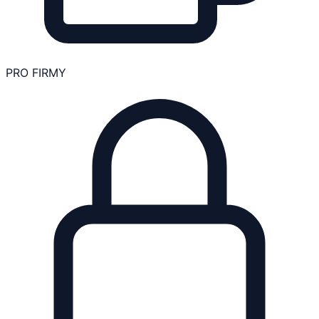
PRO FIRMY