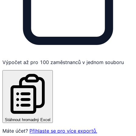
Výpočet až pro 100 zaměstnanců v jednom souboru
Stáhnout hromadný Excel
Máte účet?
Přihlaste se pro více exportů.