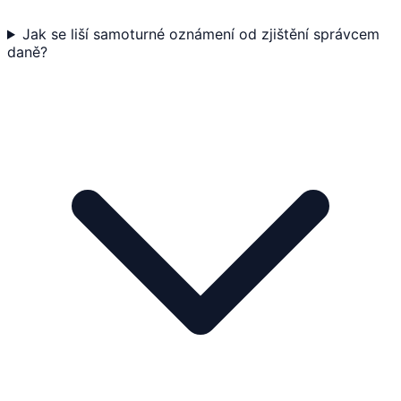
Jak se liší samoturné oznámení od zjištění správcem
daně?