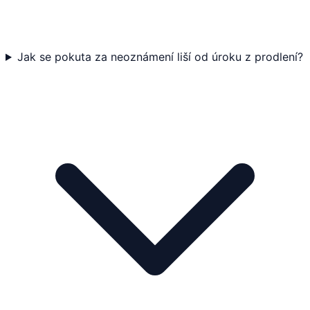
Jak se pokuta za neoznámení liší od úroku z prodlení?