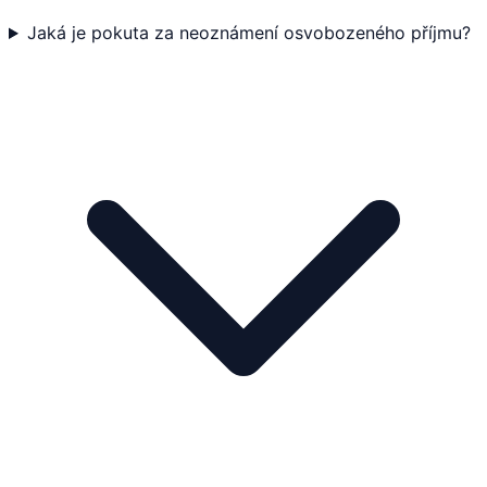
Jaká je pokuta za neoznámení osvobozeného příjmu?