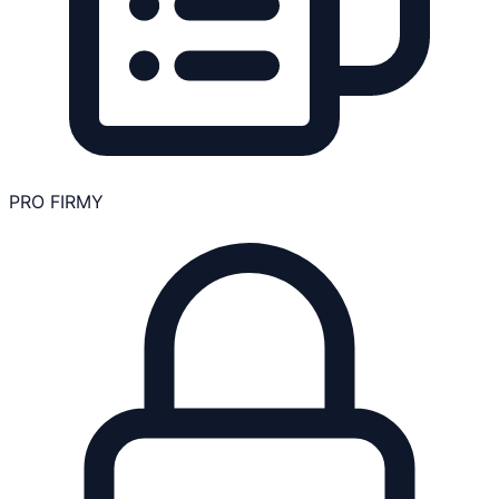
PRO FIRMY