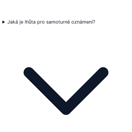
Jaká je lhůta pro samoturné oznámení?