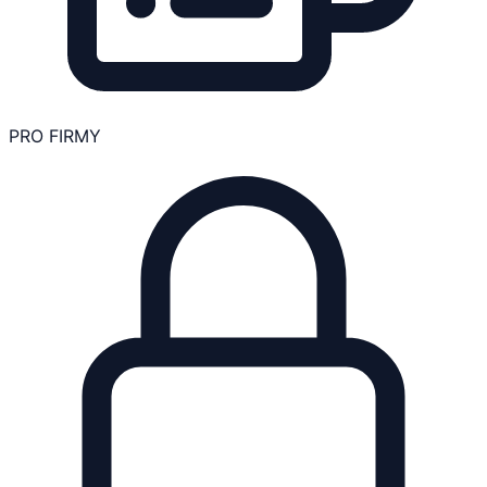
PRO FIRMY