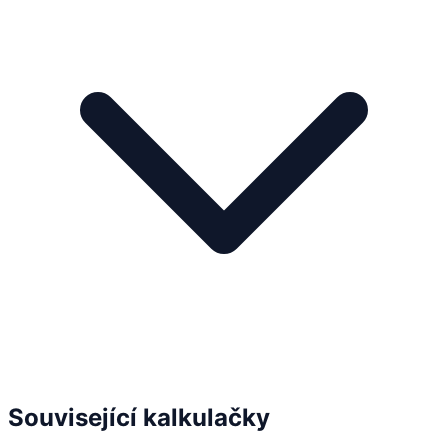
Související kalkulačky