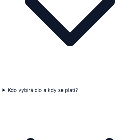
Kdo vybírá clo a kdy se platí?