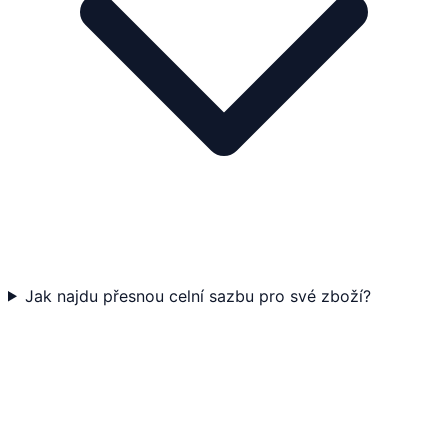
Jak najdu přesnou celní sazbu pro své zboží?