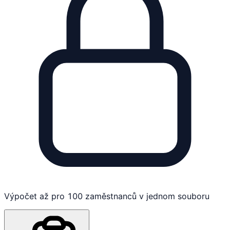
Výpočet až pro 100 zaměstnanců v jednom souboru