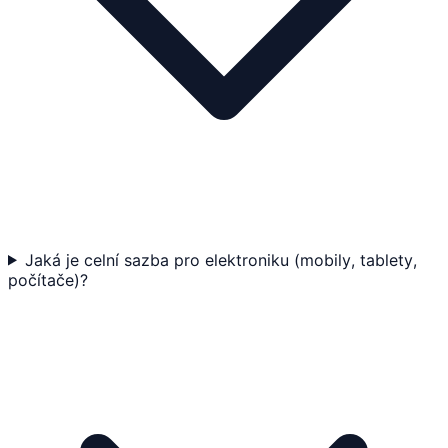
Jaká je celní sazba pro elektroniku (mobily, tablety,
počítače)?