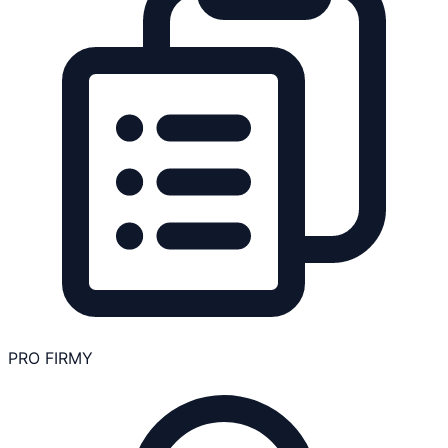
PRO FIRMY