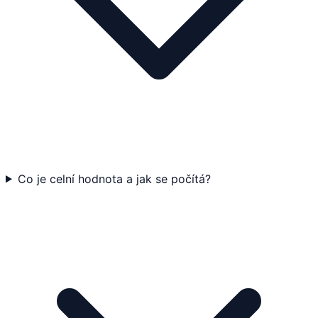
Co je celní hodnota a jak se počítá?