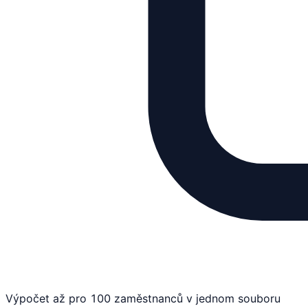
Výpočet až pro 100 zaměstnanců v jednom souboru