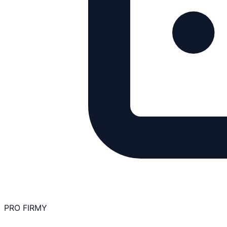
PRO FIRMY