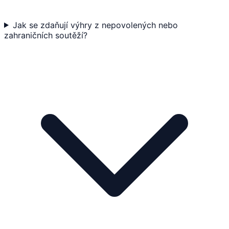
Jak se zdaňují výhry z nepovolených nebo
zahraničních soutěží?