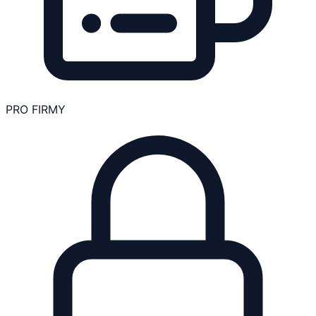
PRO FIRMY