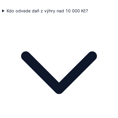
Kdo odvede daň z výhry nad 10 000 Kč?