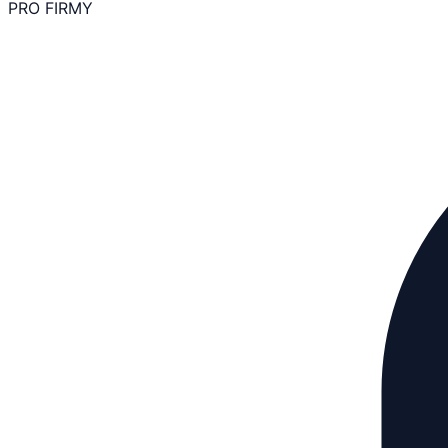
PRO FIRMY