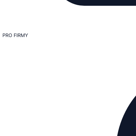
PRO FIRMY