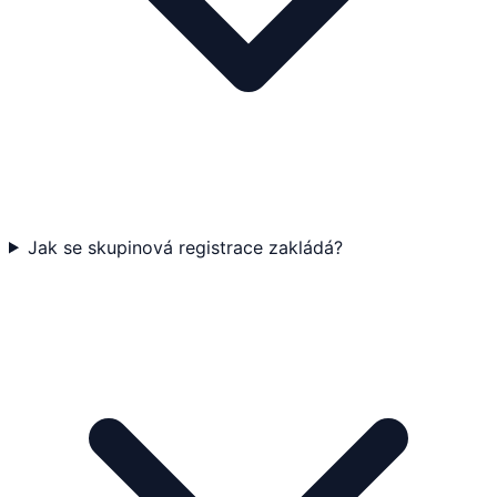
Jak se skupinová registrace zakládá?