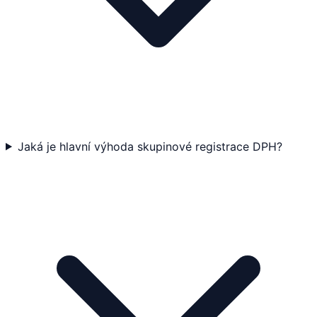
Jaká je hlavní výhoda skupinové registrace DPH?