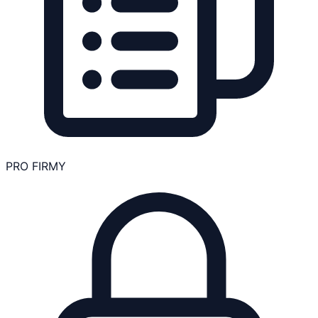
PRO FIRMY