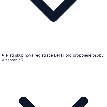
Platí skupinová registrace DPH i pro propojené osoby
v zahraničí?