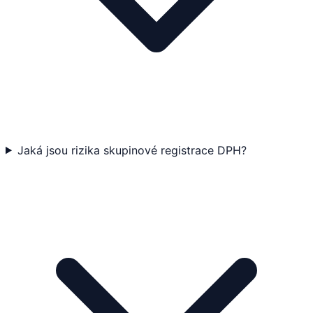
Jaká jsou rizika skupinové registrace DPH?