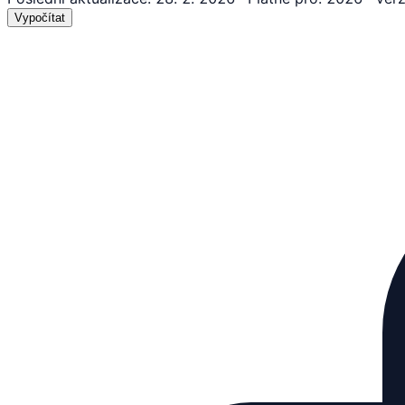
Vypočítat