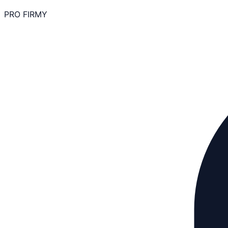
PRO FIRMY