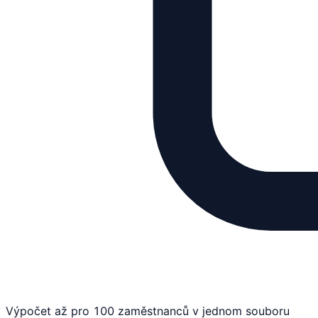
Výpočet až pro 100 zaměstnanců v jednom souboru