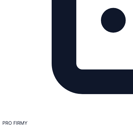
PRO FIRMY