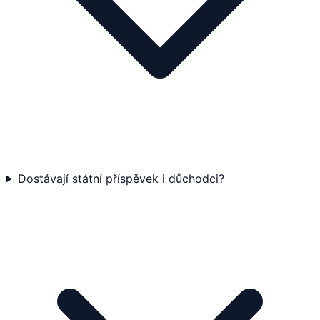
Dostávají státní příspěvek i důchodci?