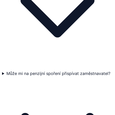
Může mi na penzijní spoření přispívat zaměstnavatel?