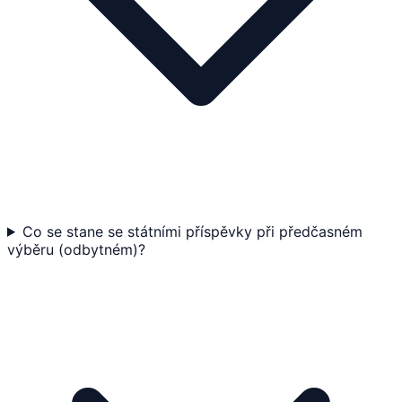
Co se stane se státními příspěvky při předčasném
výběru (odbytném)?