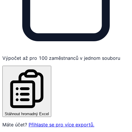
Výpočet až pro 100 zaměstnanců v jednom souboru
Stáhnout hromadný Excel
Máte účet?
Přihlaste se pro více exportů.