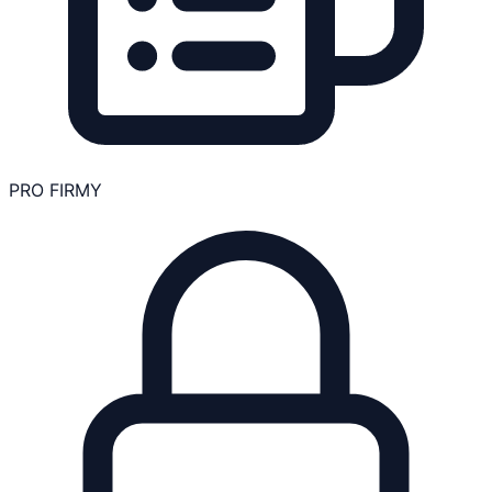
PRO FIRMY