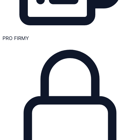
PRO FIRMY