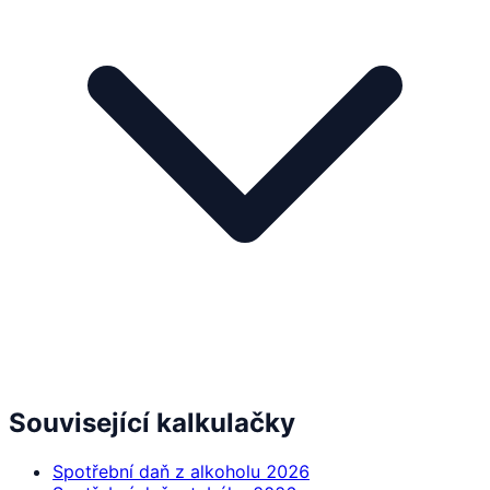
Související kalkulačky
Spotřební daň z alkoholu 2026