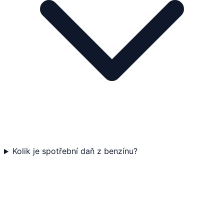
Kolik je spotřební daň z benzínu?