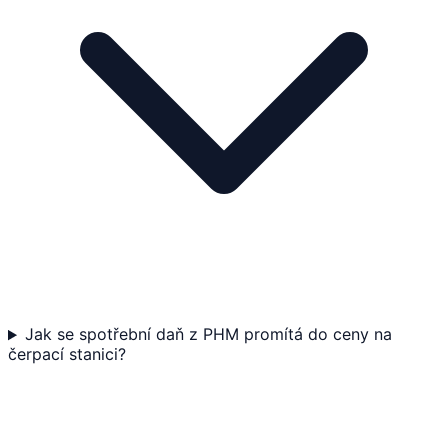
Jak se spotřební daň z PHM promítá do ceny na
čerpací stanici?